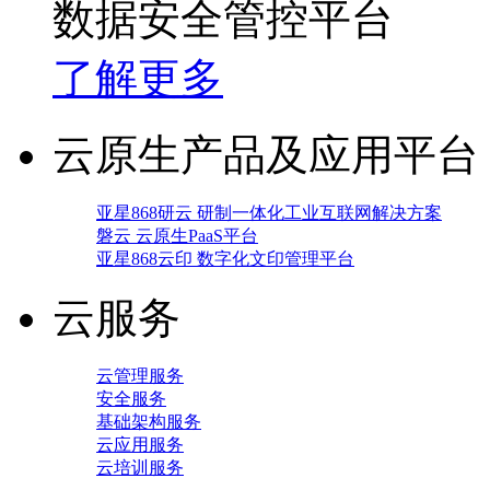
数据安全管控平台
了解更多
云原生产品及应用平台
亚星868研云 研制一体化工业互联网解决方案
磐云 云原生PaaS平台
亚星868云印 数字化文印管理平台
云服务
云管理服务
安全服务
基础架构服务
云应用服务
云培训服务