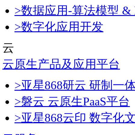
>数据应用-算法模型 & 
>数字化应用开发
云
云原生产品及应用平台
>亚星868研云 研制
>磐云 云原生PaaS平台
>亚星868云印 数字化