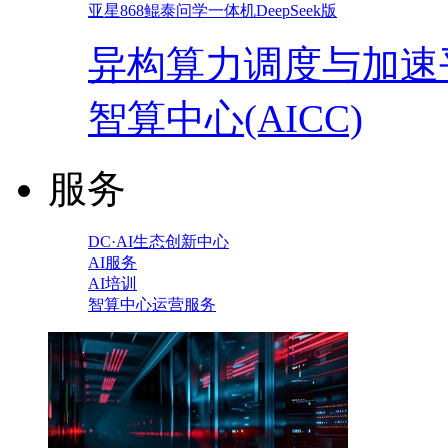
亚星868鲲泰问学一体机DeepSeek版
异构算力调度与加速
智算中心(AICC)
服务
DC·AI生态创新中心
AI服务
AI培训
智算中心运营服务