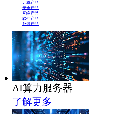
计算产品
安全产品
网络产品
软件产品
外设产品
AI算力服务器
了解更多