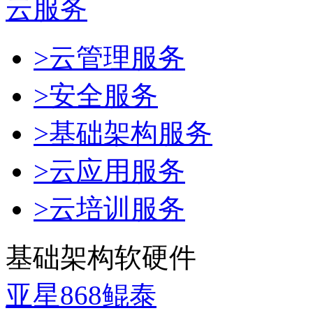
云服务
>云管理服务
>安全服务
>基础架构服务
>云应用服务
>云培训服务
基础架构软硬件
亚星868鲲泰