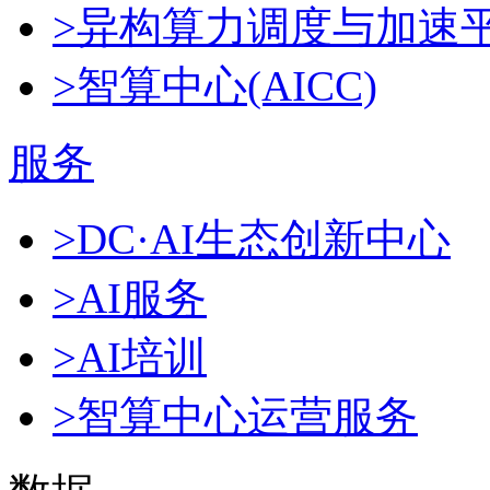
>异构算力调度与加速
>智算中心(AICC)
服务
>DC·AI生态创新中心
>AI服务
>AI培训
>智算中心运营服务