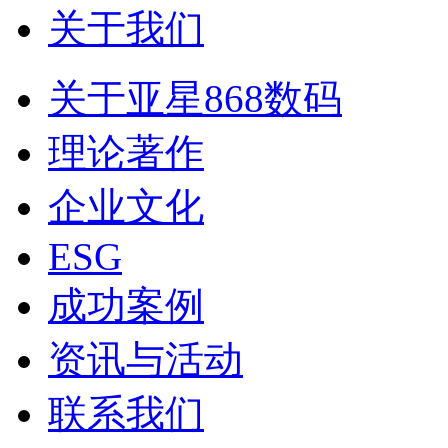
关于我们
关于亚星868数码
理论著作
企业文化
ESG
成功案例
资讯与活动
联系我们