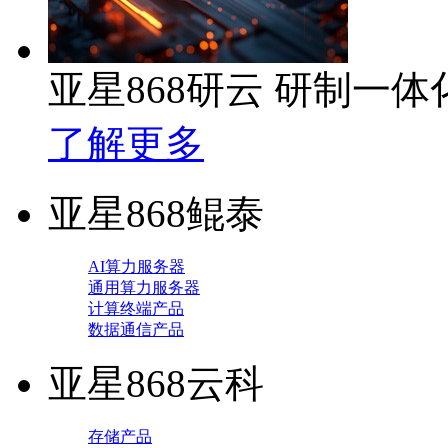
亚星868研云 研制一
了解更多
亚星868鲲泰
AI算力服务器
通用算力服务器
计算终端产品
数据通信产品
亚星868云科
存储产品