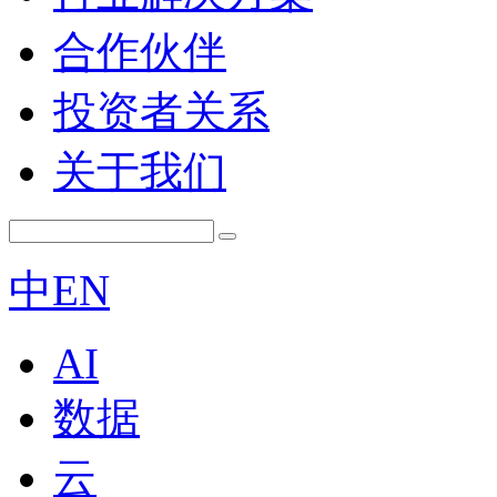
合作伙伴
投资者关系
关于我们
中
EN
AI
数据
云