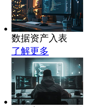
数据资产入表
了解更多