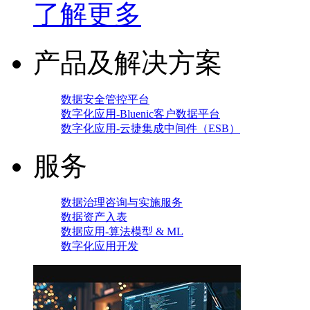
了解更多
产品及解决方案
数据安全管控平台
数字化应用-Bluenic客户数据平台
数字化应用-云捷集成中间件（ESB）
服务
数据治理咨询与实施服务
数据资产入表
数据应用-算法模型 & ML
数字化应用开发